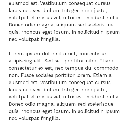
euismod est. Vestibulum consequat cursus
lacus nec vestibulum. Integer enim justo,
volutpat et metus vel, ultricies tincidunt nulla.
Donec odio magna, aliquam sed scelerisque
quis, rhoncus eget ipsum. In sollicitudin ipsum
nec volutpat fringilla.
Lorem ipsum dolor sit amet, consectetur
adipiscing elit. Sed sed porttitor nibh. Etiam
consectetur ex est, nec tempus dui commodo
non. Fusce sodales porttitor lorem. Etiam a
euismod est. Vestibulum consequat cursus
lacus nec vestibulum. Integer enim justo,
volutpat et metus vel, ultricies tincidunt nulla.
Donec odio magna, aliquam sed scelerisque
quis, rhoncus eget ipsum. In sollicitudin ipsum
nec volutpat fringilla.